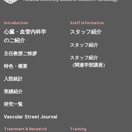
Introduction
Staff Information
心臓・血管内科学
スタッフ紹介
のご紹介
スタッフ紹介
主任教授ご挨拶
スタッフ紹介
（関連学部講座）
特色・概要
入院統計
実績紹介
研究一覧
Vascular Street Journal
Treatment & Recearch
Training