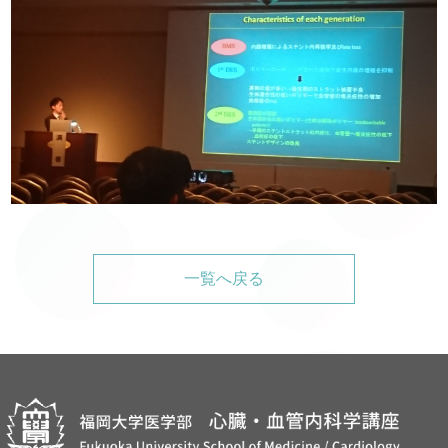
一覧へ戻る