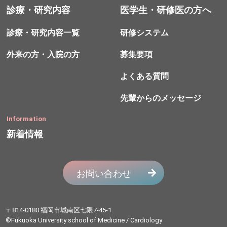
診療・研究内容
医学生・研修医の方へ
診療・研究内容一覧
研修システム
外来の方・入院の方
募集要項
よくある質問
先輩からのメッセージ
Information
新着情報
〒814-0180 福岡市城南区七隈7-45-1
©Fukuoka University school of Medicine / Cardiology