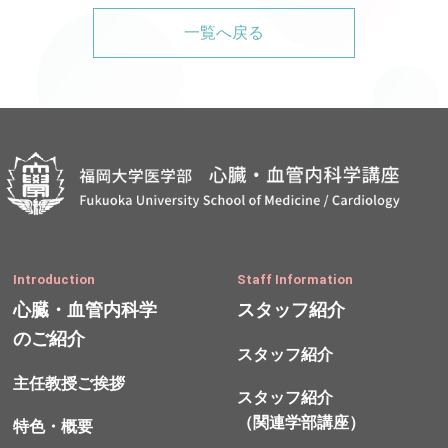
一覧へ戻る
Introduction
Staff Information
心臓・血管内科学
スタッフ紹介
のご紹介
スタッフ紹介
主任教授ご挨拶
スタッフ紹介
（関連学部講座）
特色・概要