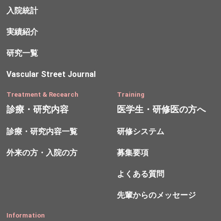
入院統計
実績紹介
研究一覧
Vascular Street Journal
Treatment & Recearch
Training
診療・研究内容
医学生・研修医の方へ
診療・研究内容一覧
研修システム
外来の方・入院の方
募集要項
よくある質問
先輩からのメッセージ
Information