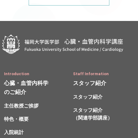
Introduction
Staff Information
心臓・血管内科学
スタッフ紹介
のご紹介
スタッフ紹介
主任教授ご挨拶
スタッフ紹介
（関連学部講座）
特色・概要
入院統計