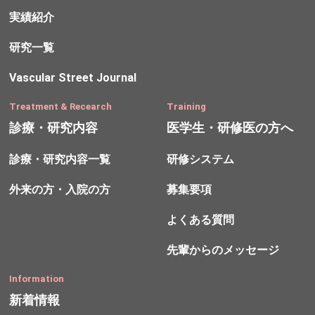
実績紹介
研究一覧
Vascular Street Journal
Treatment & Recearch
Training
診療・研究内容
医学生・研修医の方へ
診療・研究内容一覧
研修システム
外来の方・入院の方
募集要項
よくある質問
先輩からのメッセージ
Information
新着情報