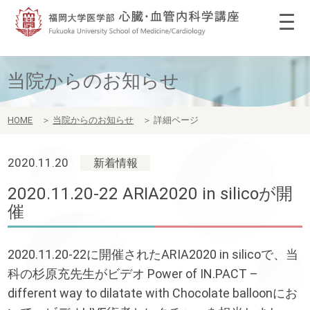
当院からのお知らせ
HOME
＞
当院からのお知らせ
＞
詳細ページ
2020.11.20
新着情報
2020.11.20-22 ARIA2020 in silicoが開
催
2020.11.20-22に開催されたARIA2020 in silicoで、当
科の杉原充先生がビデオ Power of IN.PACT –
different way to dilatate with Chocolate balloonにお