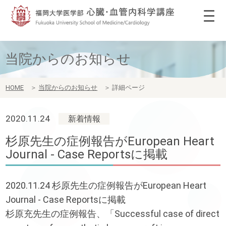
当院からのお知らせ
HOME
＞
当院からのお知らせ
＞
詳細ページ
2020.11.24
新着情報
杉原先生の症例報告がEuropean Heart
Journal - Case Reportsに掲載
2020.11.24 杉原先生の症例報告がEuropean Heart
Journal - Case Reportsに掲載
杉原充先生の症例報告、「Successful case of direct