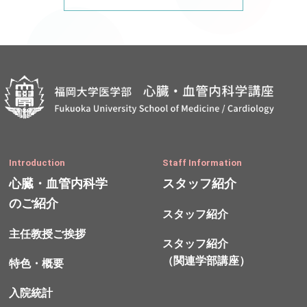
Introduction
Staff Information
心臓・血管内科学
スタッフ紹介
のご紹介
スタッフ紹介
主任教授ご挨拶
スタッフ紹介
（関連学部講座）
特色・概要
入院統計