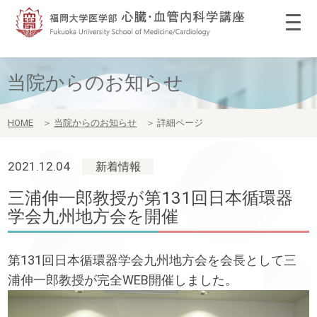
当院からのお知らせ
HOME
＞
当院からのお知らせ
＞
詳細ページ
2021.12.04
新着情報
三浦伸一郎教授が第131回日本循環器
学会九州地方会を開催
第131回日本循環器学会九州地方会を会長として三
浦伸一郎教授が完全WEB開催しました。