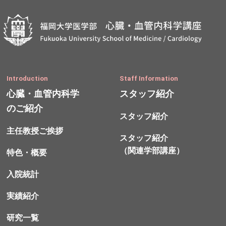
Introduction
Staff Information
心臓・血管内科学
スタッフ紹介
のご紹介
スタッフ紹介
主任教授ご挨拶
スタッフ紹介
（関連学部講座）
特色・概要
入院統計
実績紹介
研究一覧