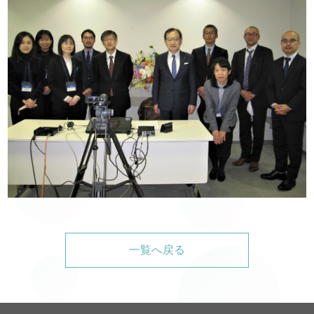
一覧へ戻る