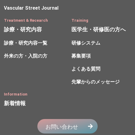
Vascular Street Journal
Treatment & Recearch
Training
診療・研究内容
医学生・研修医の方へ
診療・研究内容一覧
研修システム
外来の方・入院の方
募集要項
よくある質問
先輩からのメッセージ
Information
新着情報