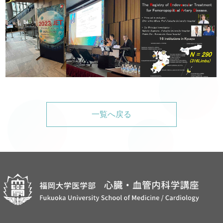
一覧へ戻る