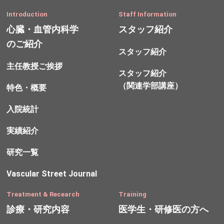
Introduction
Staff Information
心臓・血管内科学
スタッフ紹介
のご紹介
スタッフ紹介
主任教授ご挨拶
スタッフ紹介
（関連学部講座）
特色・概要
入院統計
実績紹介
研究一覧
Vascular Street Journal
Treatment & Recearch
Training
診療・研究内容
医学生・研修医の方へ