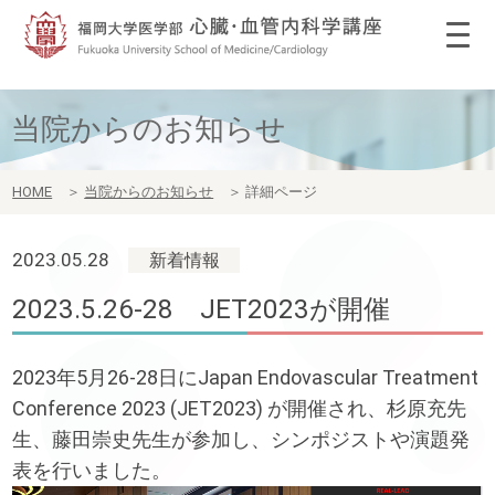
当院からのお知らせ
HOME
＞
当院からのお知らせ
＞
詳細ページ
2023.05.28
新着情報
2023.5.26-28 JET2023が開催
2023年5月26-28日にJapan Endovascular Treatment
Conference 2023 (JET2023) が開催され、杉原充先
生、藤田崇史先生が参加し、シンポジストや演題発
表を行いました。