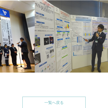
一覧へ戻る