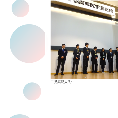
二見真紀人先生