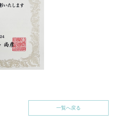
一覧へ戻る