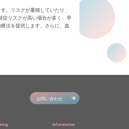
ます。リスクが重積していたり、
発症リスクが高い場合が多く、早
治療法を提供します。さらに、血
ning
Information