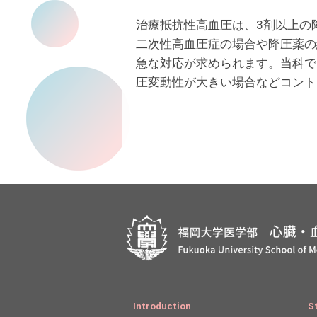
治療抵抗性高血圧は、3剤以上の
二次性高血圧症の場合や降圧薬の
急な対応が求められます。当科で
圧変動性が大きい場合などコント
Introduction
S