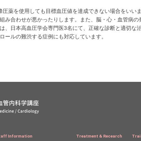
降圧薬を使用しても目標血圧値を達成できない場合をいい
組み合わせが悪かったりします。また、脳・心・血管病の
は、日本高血圧学会専門医3名にて、正確な診断と適切な
ロールの難渋する症例にも対応しています。
taff Information
Treatment & Recearch
Trai